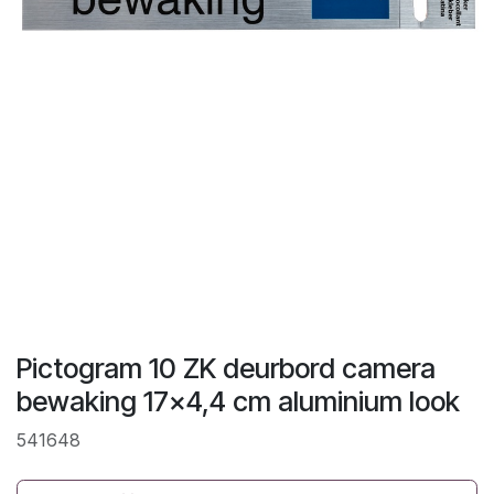
Pictogram 10 ZK deurbord camera
bewaking 17x4,4 cm aluminium look
541648