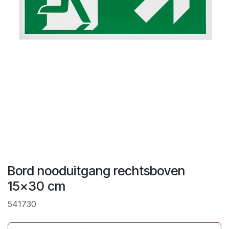
Bord nooduitgang rechtsboven
15x30 cm
541730