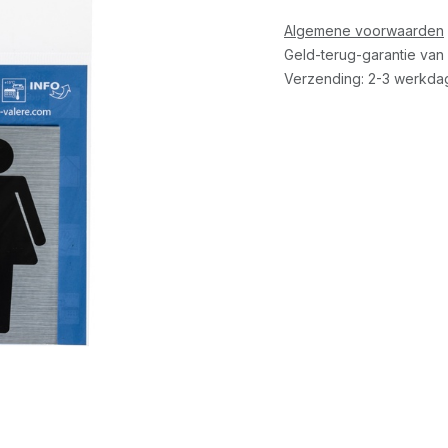
Algemene voorwaarden
Geld-terug-garantie van
Verzending: 2-3 werkda