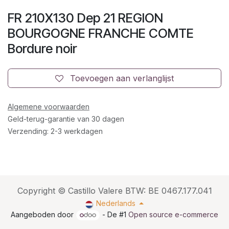
FR 210X130 Dep 21 REGION
BOURGOGNE FRANCHE COMTE
Bordure noir
Toevoegen aan verlanglijst
Algemene voorwaarden
Geld-terug-garantie van 30 dagen
Verzending: 2-3 werkdagen
Copyright © Castillo Valere BTW: BE 0467.177.041
Nederlands
Aangeboden door
- De #1
Open source e-commerce