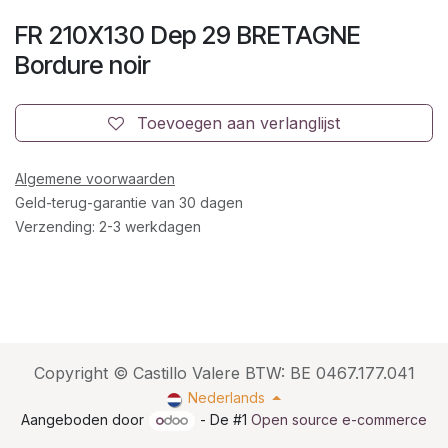
FR 210X130 Dep 29 BRETAGNE
Bordure noir
Toevoegen aan verlanglijst
Algemene voorwaarden
Geld-terug-garantie van 30 dagen
Verzending: 2-3 werkdagen
Copyright © Castillo Valere BTW: BE 0467.177.041
Nederlands
Aangeboden door
- De #1
Open source e-commerce