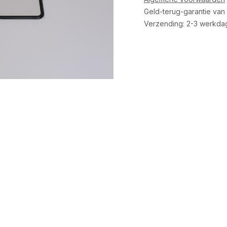
Geld-terug-garantie van
Verzending: 2-3 werkda