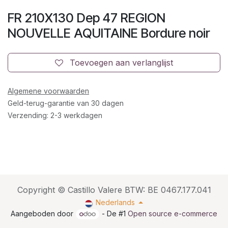
FR 210X130 Dep 47 REGION
NOUVELLE AQUITAINE Bordure noir
Toevoegen aan verlanglijst
Algemene voorwaarden
Geld-terug-garantie van 30 dagen
Verzending: 2-3 werkdagen
Copyright © Castillo Valere BTW: BE 0467.177.041
Nederlands
Aangeboden door
- De #1
Open source e-commerce