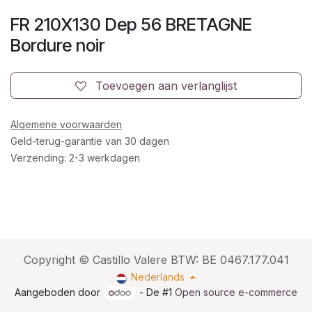
FR 210X130 Dep 56 BRETAGNE
Bordure noir
Toevoegen aan verlanglijst
Algemene voorwaarden
Geld-terug-garantie van 30 dagen
Verzending: 2-3 werkdagen
Copyright © Castillo Valere BTW: BE 0467.177.041
Nederlands
Aangeboden door
- De #1
Open source e-commerce