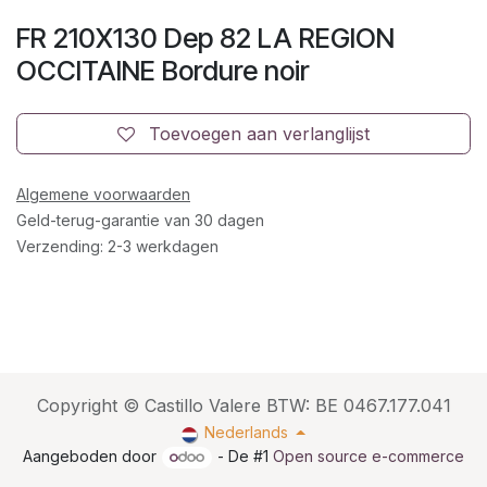
FR 210X130 Dep 82 LA REGION
OCCITAINE Bordure noir
Toevoegen aan verlanglijst
Algemene voorwaarden
Geld-terug-garantie van 30 dagen
Verzending: 2-3 werkdagen
Copyright © Castillo Valere BTW: BE 0467.177.041
Nederlands
Aangeboden door
- De #1
Open source e-commerce