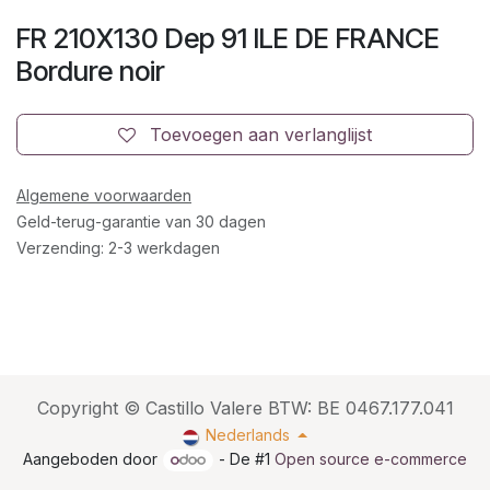
FR 210X130 Dep 91 ILE DE FRANCE
Bordure noir
Toevoegen aan verlanglijst
Algemene voorwaarden
Geld-terug-garantie van 30 dagen
Verzending: 2-3 werkdagen
Copyright © Castillo Valere BTW: BE 0467.177.041
Nederlands
Aangeboden door
- De #1
Open source e-commerce