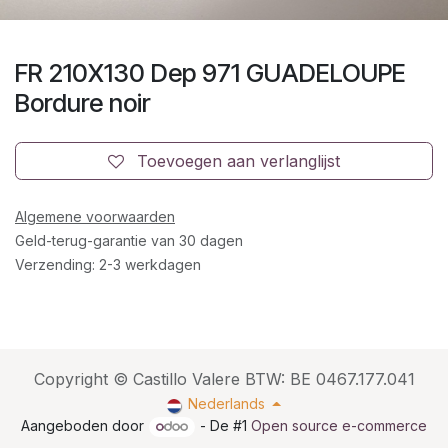
FR 210X130 Dep 971 GUADELOUPE
Bordure noir
Toevoegen aan verlanglijst
Algemene voorwaarden
Geld-terug-garantie van 30 dagen
Verzending: 2-3 werkdagen
Copyright © Castillo Valere BTW: BE 0467.177.041
Nederlands
Aangeboden door
- De #1
Open source e-commerce