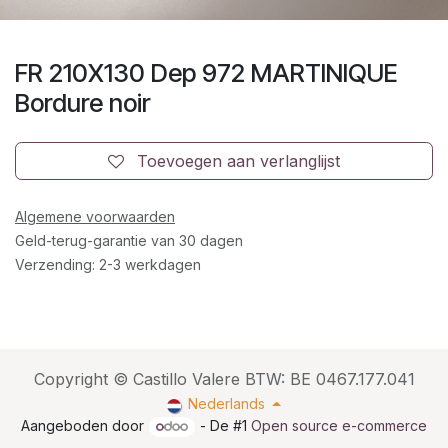
FR 210X130 Dep 972 MARTINIQUE
Bordure noir
Toevoegen aan verlanglijst
Algemene voorwaarden
Geld-terug-garantie van 30 dagen
Verzending: 2-3 werkdagen
Copyright © Castillo Valere BTW: BE 0467.177.041
Nederlands
Aangeboden door
- De #1
Open source e-commerce