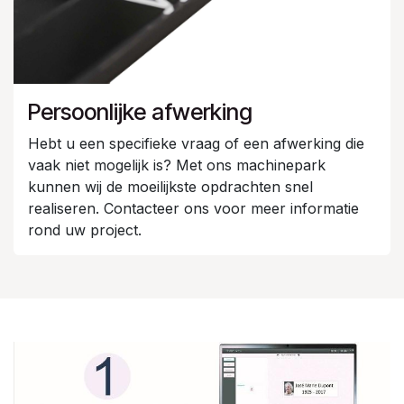
Persoonlijke afwerking
Hebt u een specifieke vraag of een afwerking die
vaak niet mogelijk is? Met ons machinepark
kunnen wij de moeilijkste opdrachten snel
realiseren. Contacteer ons voor meer informatie
rond uw project.