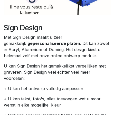
Sign Design
Met Sign Design maakt u zeer
gemakkelijk
gepersonaliseerde platen
. Dit kan zowel
in Acryl, Aluminium of Doming. Het design kiest u
helemaal zelf met onze online ontwerp module.
U kan Sign Design het gemakkelijkst vergeliljken met
graveren. Sign Design veel echter veel meer
voordelen:
+ U kan het ontwerp volledig aanpassen
+ U kan tekst, foto's, alles toevoegen wat u maar
wenst in elke mogelijke kleur