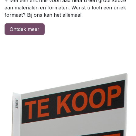
+ Met een enorme voorraad hebt u een grote keuze
aan materialen en formaten. Wenst u toch een uniek
formaat? Bij ons kan het allemaal.
Ontdek meer