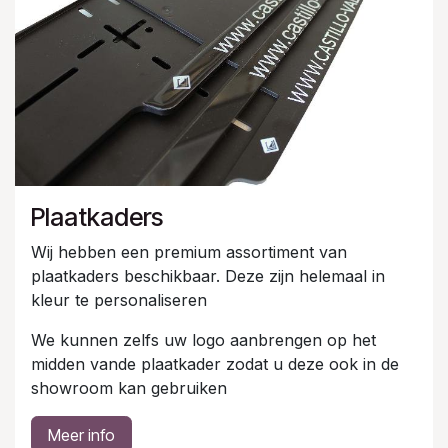
Plaatkaders
Wij hebben een premium assortiment van
plaatkaders beschikbaar. Deze zijn helemaal in
kleur te personaliseren
We kunnen zelfs uw logo aanbrengen op het
midden vande plaatkader zodat u deze ook in de
showroom kan gebruiken
Meer info