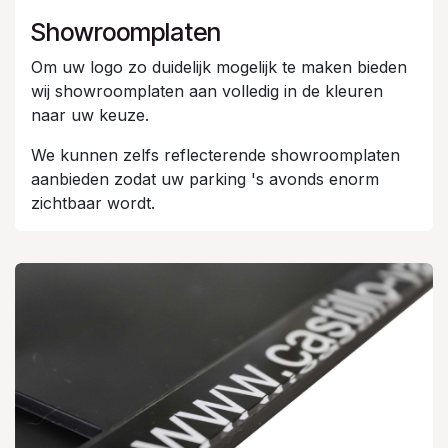
Showroomplaten
Om uw logo zo duidelijk mogelijk te maken bieden
wij showroomplaten aan volledig in de kleuren
naar uw keuze.
We kunnen zelfs reflecterende showroomplaten
aanbieden zodat uw parking 's avonds enorm
zichtbaar wordt.