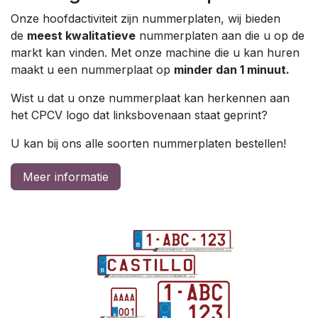
Onze hoofdactiviteit zijn nummerplaten, wij bieden
de
meest kwalitatieve
nummerplaten aan die u op de
markt kan vinden. Met onze machine die u kan huren
maakt u een nummerplaat op
minder dan 1 minuut.
Wist u dat u onze nummerplaat kan herkennen aan
het CPCV logo dat linksbovenaan staat geprint?
U kan bij ons alle soorten nummerplaten bestellen!
Meer informatie