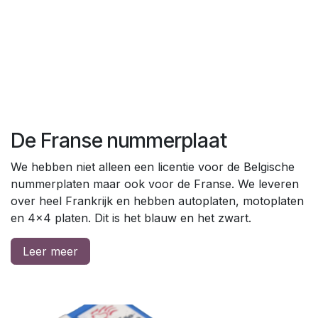
De Franse nummerplaat
We hebben niet alleen een licentie voor de Belgische
nummerplaten maar ook voor de Franse. We leveren
over heel Frankrijk en hebben autoplaten, motoplaten
en 4x4 platen. Dit is het blauw en het zwart.
Leer meer