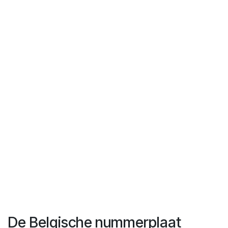
De Belgische nummerplaat