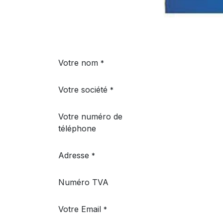
Votre nom
*
Votre société
*
Votre numéro de
téléphone
Adresse
*
Numéro TVA
Votre Email
*