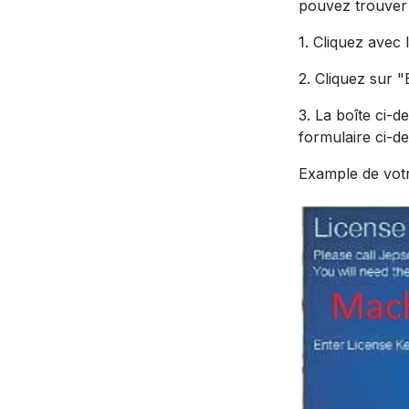
pouvez trouver 
1. Cliquez avec 
2. Cliquez sur "
3. La boîte ci-d
formulaire ci-de
Example de vot