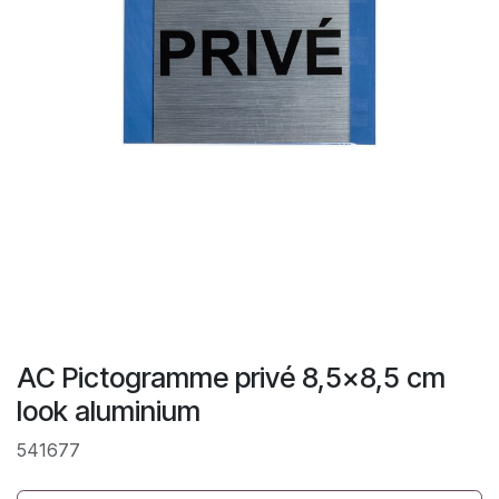
AC Pictogramme privé 8,5x8,5 cm
look aluminium
541677