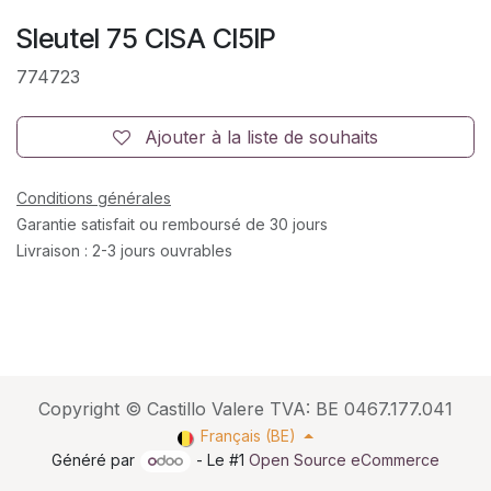
Sleutel 75 CISA CI5IP
774723
Ajouter à la liste de souhaits
Conditions générales
Garantie satisfait ou remboursé de 30 jours
Livraison : 2-3 jours ouvrables
Copyright © Castillo Valere TVA: BE 0467.177.041
Français (BE)
Généré par
- Le #1
Open Source eCommerce