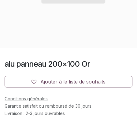
alu panneau 200x100 Or
Ajouter à la liste de souhaits
Conditions générales
Garantie satisfait ou remboursé de 30 jours
Livraison : 2-3 jours ouvrables