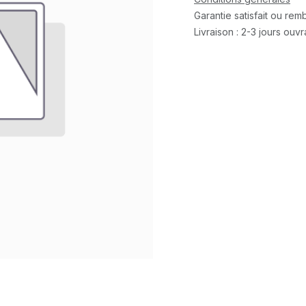
Garantie satisfait ou re
Livraison : 2-3 jours ouv