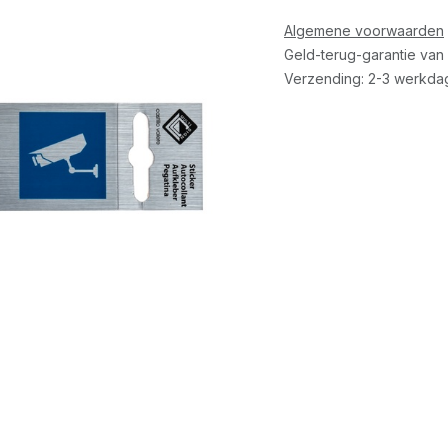
Algemene voorwaarden
Geld-terug-garantie van
Verzending: 2-3 werkda