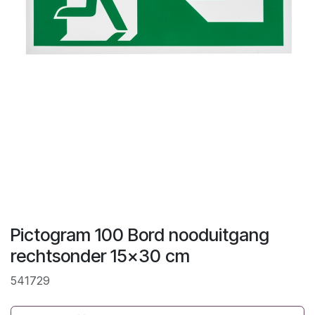
Pictogram 100 Bord nooduitgang
rechtsonder 15x30 cm
541729