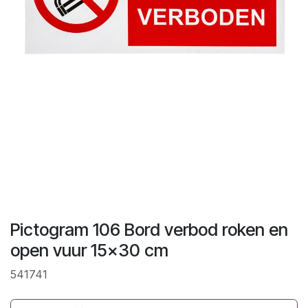
Pictogram 106 Bord verbod roken en
open vuur 15x30 cm
541741