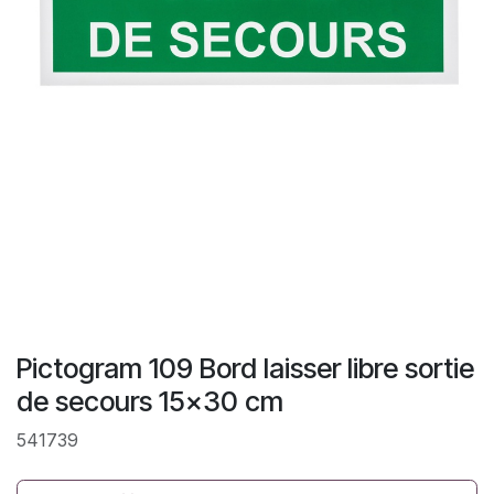
Pictogram 109 Bord laisser libre sortie
de secours 15x30 cm
541739