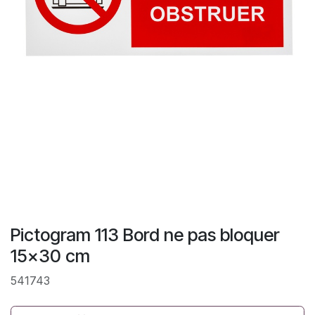
Pictogram 113 Bord ne pas bloquer
15x30 cm
541743