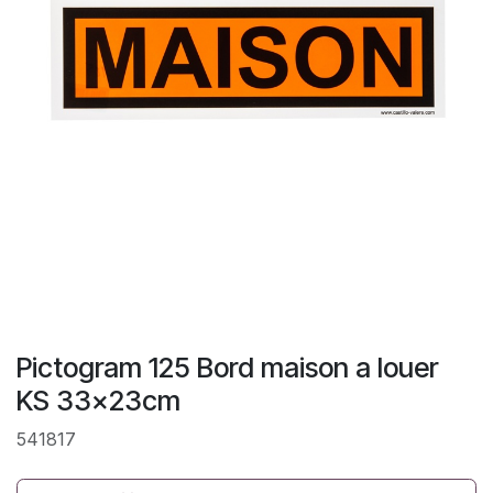
Pictogram 125 Bord maison a louer
KS 33x23cm
541817