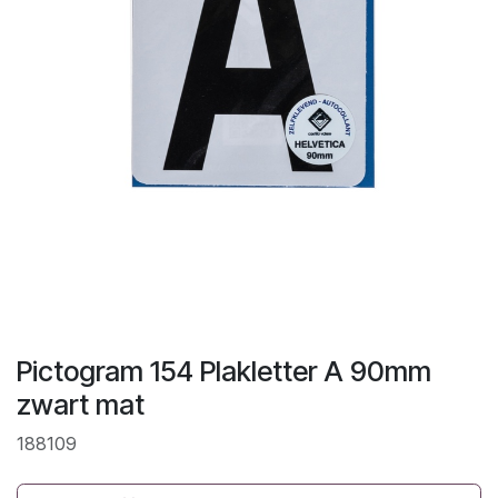
Pictogram 154 Plakletter A 90mm
zwart mat
188109