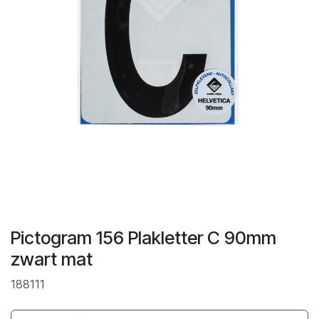
Pictogram 156 Plakletter C 90mm
zwart mat
188111