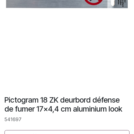
Pictogram 18 ZK deurbord défense
de fumer 17x4,4 cm aluminium look
541697