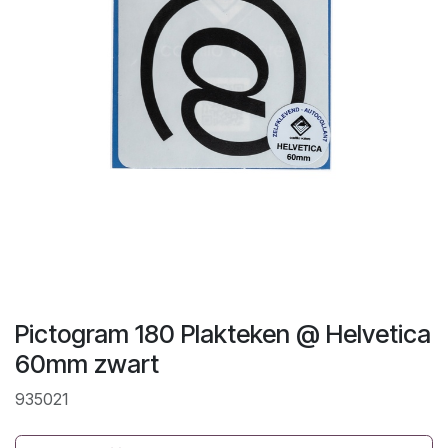
Pictogram 180 Plakteken @ Helvetica
60mm zwart
935021