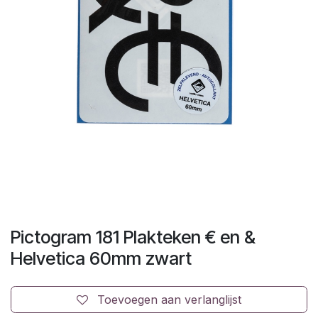
Pictogram 181 Plakteken € en &
Helvetica 60mm zwart
Toevoegen aan verlanglijst