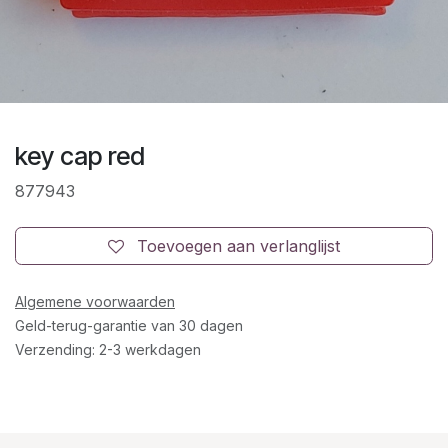
key cap red
877943
Toevoegen aan verlanglijst
Algemene voorwaarden
Geld-terug-garantie van 30 dagen
Verzending: 2-3 werkdagen