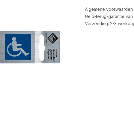
Algemene voorwaarden
Geld-terug-garantie van
Verzending: 2-3 werkda