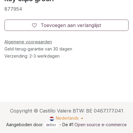
877954
Toevoegen aan verlanglijst
Algemene voorwaarden
Geld-terug-garantie van 30 dagen
Verzending: 2-3 werkdagen
Copyright © Castillo Valere BTW: BE 0467.177.041
Nederlands
Aangeboden door
- De #1
Open source e-commerce