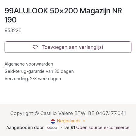
99ALULOOK 50x200 Magazijn NR
190
953226
Toevoegen aan verlanglijst
Algemene voorwaarden
Geld-terug-garantie van 30 dagen
Verzending: 2-3 werkdagen
Copyright © Castillo Valere BTW: BE 0467.177.041
Nederlands
Aangeboden door
- De #1
Open source e-commerce