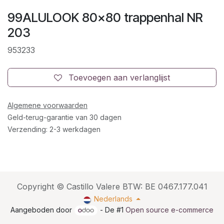
99ALULOOK 80x80 trappenhal NR
203
953233
Toevoegen aan verlanglijst
Algemene voorwaarden
Geld-terug-garantie van 30 dagen
Verzending: 2-3 werkdagen
Copyright © Castillo Valere BTW: BE 0467.177.041
Nederlands
Aangeboden door
- De #1
Open source e-commerce