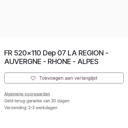
FR 520x110 Dep 07 LA REGION -
AUVERGNE - RHONE - ALPES
Toevoegen aan verlanglijst
Algemene voorwaarden
Geld-terug-garantie van 30 dagen
Verzending: 2-3 werkdagen