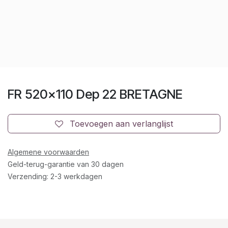
FR 520x110 Dep 22 BRETAGNE
Toevoegen aan verlanglijst
Algemene voorwaarden
Geld-terug-garantie van 30 dagen
Verzending: 2-3 werkdagen