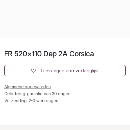
FR 520x110 Dep 2A Corsica
Toevoegen aan verlanglijst
Algemene voorwaarden
Geld-terug-garantie van 30 dagen
Verzending: 2-3 werkdagen