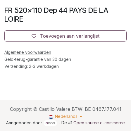
FR 520x110 Dep 44 PAYS DE LA
LOIRE
Toevoegen aan verlanglijst
Algemene voorwaarden
Geld-terug-garantie van 30 dagen
Verzending: 2-3 werkdagen
Copyright © Castillo Valere BTW: BE 0467.177.041
Nederlands
Aangeboden door
- De #1
Open source e-commerce