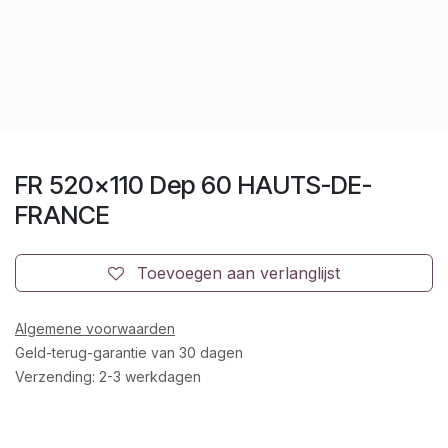
FR 520x110 Dep 60 HAUTS-DE-
FRANCE
Toevoegen aan verlanglijst
Algemene voorwaarden
Geld-terug-garantie van 30 dagen
Verzending: 2-3 werkdagen