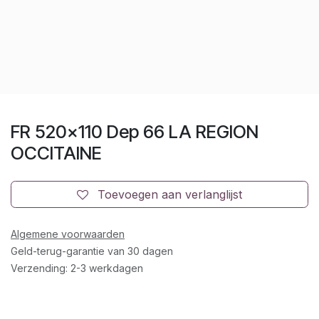
FR 520x110 Dep 66 LA REGION
OCCITAINE
Toevoegen aan verlanglijst
Algemene voorwaarden
Geld-terug-garantie van 30 dagen
Verzending: 2-3 werkdagen