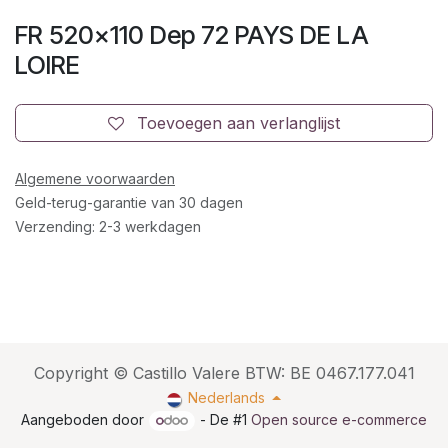
FR 520x110 Dep 72 PAYS DE LA
LOIRE
Toevoegen aan verlanglijst
Algemene voorwaarden
Geld-terug-garantie van 30 dagen
Verzending: 2-3 werkdagen
Copyright © Castillo Valere BTW: BE 0467.177.041
Nederlands
Aangeboden door
- De #1
Open source e-commerce