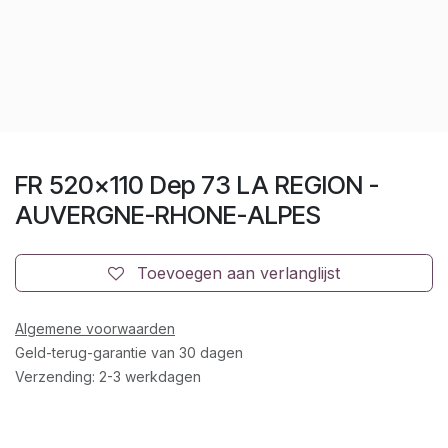
FR 520x110 Dep 73 LA REGION -
AUVERGNE-RHONE-ALPES
Toevoegen aan verlanglijst
Algemene voorwaarden
Geld-terug-garantie van 30 dagen
Verzending: 2-3 werkdagen