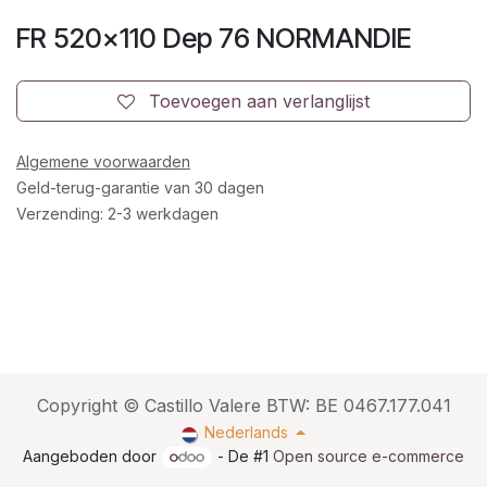
FR 520x110 Dep 76 NORMANDIE
Toevoegen aan verlanglijst
Algemene voorwaarden
Geld-terug-garantie van 30 dagen
Verzending: 2-3 werkdagen
Copyright © Castillo Valere BTW: BE 0467.177.041
Nederlands
Aangeboden door
- De #1
Open source e-commerce