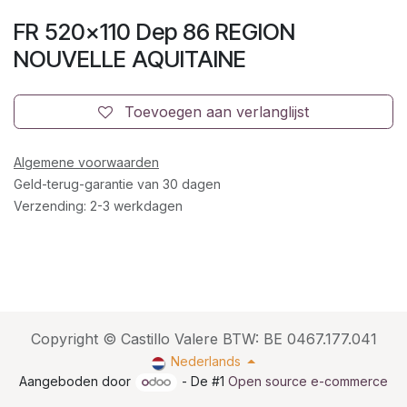
FR 520x110 Dep 86 REGION
NOUVELLE AQUITAINE
Toevoegen aan verlanglijst
Algemene voorwaarden
Geld-terug-garantie van 30 dagen
Verzending: 2-3 werkdagen
Copyright © Castillo Valere BTW: BE 0467.177.041
Nederlands
Aangeboden door
- De #1
Open source e-commerce