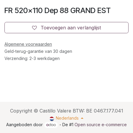
FR 520x110 Dep 88 GRAND EST
Toevoegen aan verlanglijst
Algemene voorwaarden
Geld-terug-garantie van 30 dagen
Verzending: 2-3 werkdagen
Copyright © Castillo Valere BTW: BE 0467.177.041
Nederlands
Aangeboden door
- De #1
Open source e-commerce