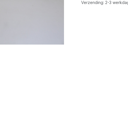
Verzending: 2-3 werkda