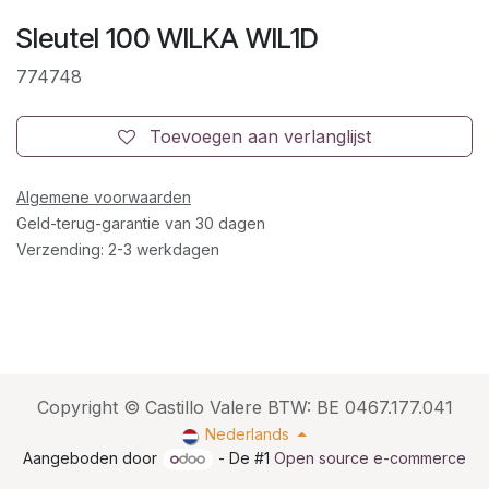
Sleutel 100 WILKA WIL1D
774748
Toevoegen aan verlanglijst
Algemene voorwaarden
Geld-terug-garantie van 30 dagen
Verzending: 2-3 werkdagen
Copyright © Castillo Valere BTW: BE 0467.177.041
Nederlands
Aangeboden door
- De #1
Open source e-commerce