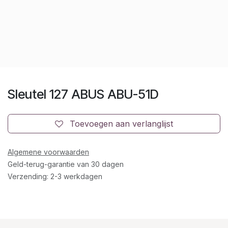
Sleutel 127 ABUS ABU-51D
Toevoegen aan verlanglijst
Algemene voorwaarden
Geld-terug-garantie van 30 dagen
Verzending: 2-3 werkdagen