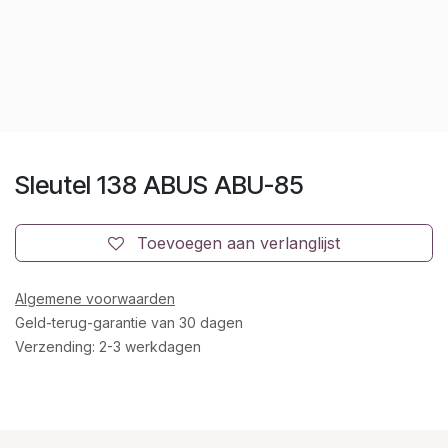
Sleutel 138 ABUS ABU-85
Toevoegen aan verlanglijst
Algemene voorwaarden
Geld-terug-garantie van 30 dagen
Verzending: 2-3 werkdagen