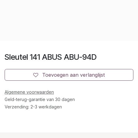
Sleutel 141 ABUS ABU-94D
Toevoegen aan verlanglijst
Algemene voorwaarden
Geld-terug-garantie van 30 dagen
Verzending: 2-3 werkdagen